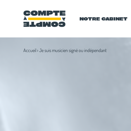
NOTRE CABINET
Accueil
› Je suis musicien signé ou indépendant