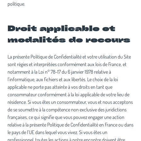
politique.
Droit applicable et
modalités de recours
La présente Politique de Confidentialité et votre utilisation du Site
sont régies et interprétées conformément aux lois de France, et
notamment à la Loi n° 78-17 du 6 janvier 1978 relative à
l’informatique, aux fichiers et aux libertés. Le choix de la loi
applicable ne porte pas atteinte à vos droits en tant que
consommateur conformément à la loi applicable de votre lieu de
résidence. Si vous êtes un consommateur, vous et nous acceptons
de se soumettre à la compétence non exclusive des juridictions
françaises, ce qui signifie que vous pouvez engager une action
relative à la présente Politique de Confidentialité en France ou dans
le pays de l’UE dans lequel vous vivez. Si vous êtes un
professionnel, toutes les actions à notre encontre doivent être