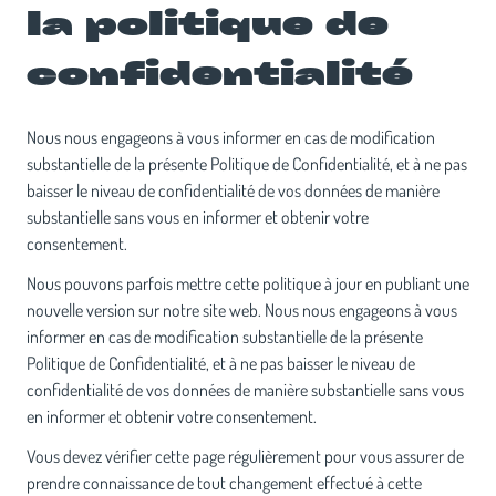
la politique de
confidentialité
Nous nous engageons à vous informer en cas de modification
substantielle de la présente Politique de Confidentialité, et à ne pas
baisser le niveau de confidentialité de vos données de manière
substantielle sans vous en informer et obtenir votre
consentement.
Nous pouvons parfois mettre cette politique à jour en publiant une
nouvelle version sur notre site web. Nous nous engageons à vous
informer en cas de modification substantielle de la présente
Politique de Confidentialité, et à ne pas baisser le niveau de
confidentialité de vos données de manière substantielle sans vous
en informer et obtenir votre consentement.
Vous devez vérifier cette page régulièrement pour vous assurer de
prendre connaissance de tout changement effectué à cette