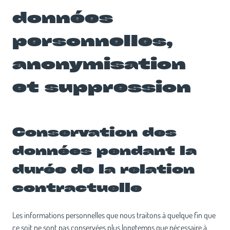
données
personnelles,
anonymisation
et suppression
Conservation des
données pendant la
durée de la relation
contractuelle
Les informations personnelles que nous traitons à quelque fin que
ce soit ne sont pas conservées plus longtemps que nécessaire à