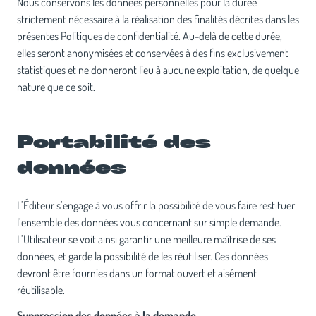
Nous conservons les données personnelles pour la durée
strictement nécessaire à la réalisation des finalités décrites dans les
présentes Politiques de confidentialité. Au-delà de cette durée,
elles seront anonymisées et conservées à des fins exclusivement
statistiques et ne donneront lieu à aucune exploitation, de quelque
nature que ce soit.
Portabilité des
données
L’Éditeur s’engage à vous offrir la possibilité de vous faire restituer
l’ensemble des données vous concernant sur simple demande.
L’Utilisateur se voit ainsi garantir une meilleure maîtrise de ses
données, et garde la possibilité de les réutiliser. Ces données
devront être fournies dans un format ouvert et aisément
réutilisable.
Suppression des données à la demande