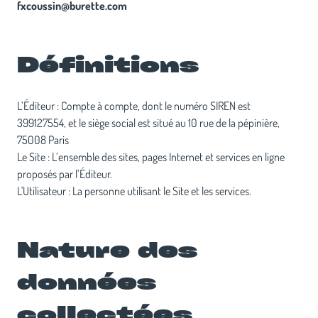
fxcoussin@burette.com
Définitions
L’Éditeur : Compte à compte, dont le numéro SIREN est
399127554, et le siège social est situé au 10 rue de la pépinière,
75008 Paris
Le Site : L’ensemble des sites, pages Internet et services en ligne
proposés par l’Éditeur.
L'Utilisateur : La personne utilisant le Site et les services.
Nature des
données
collectées