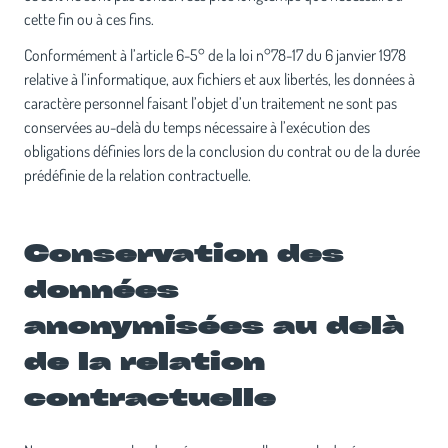
cette fin ou à ces fins.
Conformément à l’article 6-5° de la loi n°78-17 du 6 janvier 1978
relative à l’informatique, aux fichiers et aux libertés, les données à
caractère personnel faisant l’objet d’un traitement ne sont pas
conservées au-delà du temps nécessaire à l’exécution des
obligations définies lors de la conclusion du contrat ou de la durée
prédéfinie de la relation contractuelle.
Conservation des
données
anonymisées au delà
de la relation
contractuelle