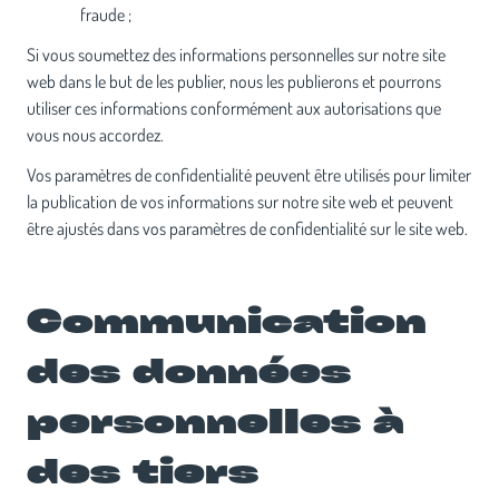
fraude ;
Si vous soumettez des informations personnelles sur notre site
web dans le but de les publier, nous les publierons et pourrons
utiliser ces informations conformément aux autorisations que
vous nous accordez.
Vos paramètres de confidentialité peuvent être utilisés pour limiter
la publication de vos informations sur notre site web et peuvent
être ajustés dans vos paramètres de confidentialité sur le site web.
Communication
des données
personnelles à
des tiers