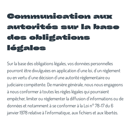
Communication aux
autorités sur la base
des obligations
légales
Sur la base des obligations légales, vos données personnelles
pourront être divulguées en application d’une loi, d’un règlement
ou en vertu d’une décision d’une autorité réglementaire ou
judiciaire compétente. De manière générale, nous nous engageons
à nous conformer à toutes les règles légales qui pourraient
empêcher, limiter ou réglementer la diffusion d’informations ou de
données et notamment à se conformer à la Loi n° 78-17 du 6
janvier 1978 relative à l’informatique, aux fichiers et aux libertés.