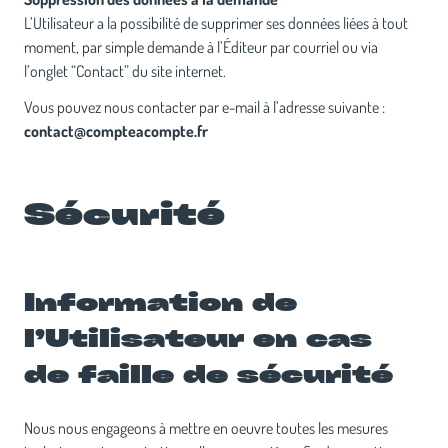
L’Utilisateur a la possibilité de supprimer ses données liées à tout
moment, par simple demande à l’Éditeur par courriel ou via
l’onglet “Contact” du site internet.
Vous pouvez nous contacter par e-mail à l’adresse suivante :
contact@compteacompte.fr
Sécurité
Information de
l’Utilisateur en cas
de faille de sécurité
Nous nous engageons à mettre en oeuvre toutes les mesures