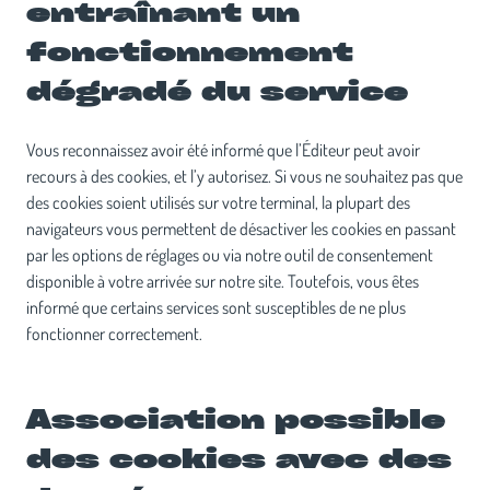
entraînant un
fonctionnement
dégradé du service
Vous reconnaissez avoir été informé que l’Éditeur peut avoir
recours à des cookies, et l’y autorisez. Si vous ne souhaitez pas que
des cookies soient utilisés sur votre terminal, la plupart des
navigateurs vous permettent de désactiver les cookies en passant
par les options de réglages ou via notre outil de consentement
disponible à votre arrivée sur notre site. Toutefois, vous êtes
informé que certains services sont susceptibles de ne plus
fonctionner correctement.
Association possible
des cookies avec des