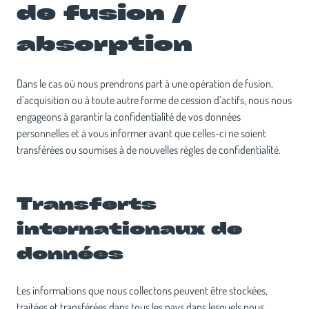
de fusion /
absorption
Dans le cas où nous prendrons part à une opération de fusion,
d’acquisition ou à toute autre forme de cession d’actifs, nous nous
engageons à garantir la confidentialité de vos données
personnelles et à vous informer avant que celles-ci ne soient
transférées ou soumises à de nouvelles règles de confidentialité.
Transferts
internationaux de
données
Les informations que nous collectons peuvent être stockées,
traitées et transférées dans tous les pays dans lesquels nous