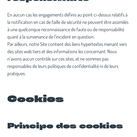
En aucun cas les engagements définis au point ci-dessus relatifs à
la notification en cas de faille de sécurité ne peuvent être assimilés
à une quelconque reconnaissance de faute ou de responsabilité
quant à la survenance de l’incident en question.
Par ailleurs, notre Site contient des liens hypertextes menant vers
des sites web tiers et des informations les concernant. Nous
n’avons aucun contrôle sur ces sites, et ne sommes pas
responsables de leurs politiques de confidentialité ni de leurs
pratiques.
Cookies
Principe des cookies