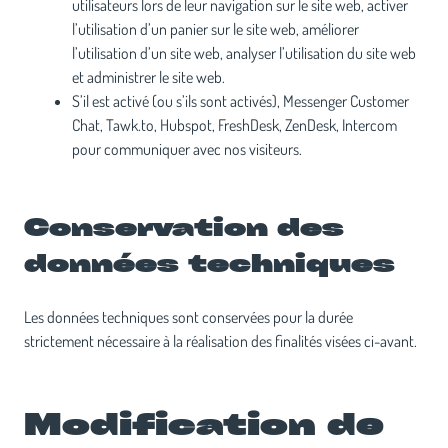
utilisateurs lors de leur navigation sur le site web, activer
l’utilisation d’un panier sur le site web, améliorer
l’utilisation d’un site web, analyser l’utilisation du site web
et administrer le site web.
S’il est activé (ou s’ils sont activés), Messenger Customer
Chat, Tawk.to, Hubspot, FreshDesk, ZenDesk, Intercom
pour communiquer avec nos visiteurs.
Conservation des
données techniques
Les données techniques sont conservées pour la durée
strictement nécessaire à la réalisation des finalités visées ci-avant.
Modification de