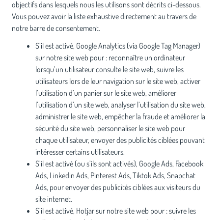
objectifs dans lesquels nous les utilisons sont décrits ci-dessous.
Vous pouvez avoir la liste exhaustive directement au travers de
notre barre de consentement.
S’il est activé, Google Analytics (via Google Tag Manager)
sur notre site web pour : reconnaître un ordinateur
lorsqu’un utilisateur consulte le site web, suivre les
utilisateurs lors de leur navigation sur le site web, activer
l’utilisation d’un panier sur le site web, améliorer
l’utilisation d’un site web, analyser l’utilisation du site web,
administrer le site web, empêcher la fraude et améliorer la
sécurité du site web, personnaliser le site web pour
chaque utilisateur, envoyer des publicités ciblées pouvant
intéresser certains utilisateurs.
S’il est activé (ou s’ils sont activés), Google Ads, Facebook
Ads, Linkedin Ads, Pinterest Ads, Tiktok Ads, Snapchat
Ads, pour envoyer des publicités ciblées aux visiteurs du
site internet.
S’il est activé, Hotjar sur notre site web pour : suivre les