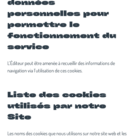
données
personnelles pour
permettre le
fonctionnement du
service
L’Éditeur peut être amenée à recueillir des informations de
navigation via l’utilisation de ces cookies.
Liste des cookies
utilisés par notre
Site
Les noms des cookies que nous utilisons sur notre site web et les