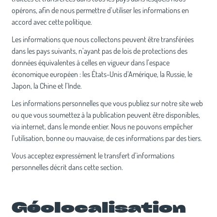
opérons, afin de nous permettre d’utiliser les informations en
accord avec cette politique.
Les informations que nous collectons peuvent être transférées
dans les pays suivants, n’ayant pas de lois de protections des
données équivalentes à celles en vigueur dans l’espace
économique européen : les États-Unis d’Amérique, la Russie, le
Japon, la Chine et l’Inde.
Les informations personnelles que vous publiez sur notre site web
ou que vous soumettez à la publication peuvent être disponibles,
via internet, dans le monde entier. Nous ne pouvons empêcher
l’utilisation, bonne ou mauvaise, de ces informations par des tiers.
Vous acceptez expressément le transfert d’informations
personnelles décrit dans cette section.
Géolocalisation