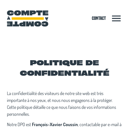
Contact
POLITIQUE DE
CONFIDENTIALITÉ
La confidentialité des visiteurs de notre site web est très
importante à nos yeux, et nous nous engageons à la protéger.
Cette politique détaille ce que nous faisons de vos informations
personnelles.
Notre DPO est
François-Xavier Coussin
, contactable par e-mail à