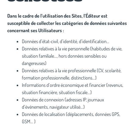
Dans le cadre de l’utilisation des Sites, l’Éditeur est
susceptible de collecter les catégories de données suivantes
concernant ses Utilisateurs :
Données d’état-civil, d’identité, d’identification…
Données relatives à la vie personnelle (habitudes de vie,
situation familiale…, hors données sensibles ou
dangereuses)
Données relatives à la vie professionnelle (CV, scolarité,
formation professionnelle, distinctions…)
Informations d’ordre économique et financier (revenus,
situation financière, situation fiscale…)
Données de connexion (adresses IP, journaux
d’événements, navigateur utilisé…)
Données de localisation (déplacements, données GPS,
GSM… )