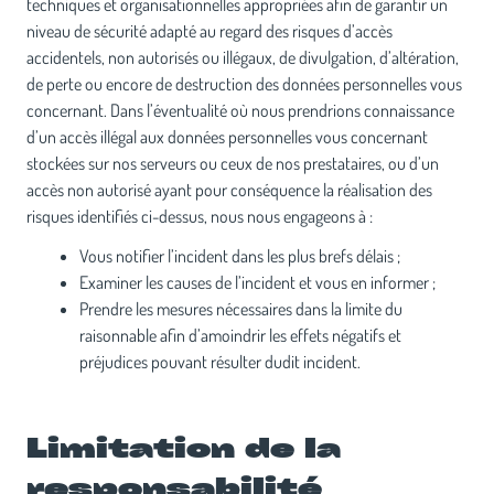
techniques et organisationnelles appropriées afin de garantir un
niveau de sécurité adapté au regard des risques d’accès
accidentels, non autorisés ou illégaux, de divulgation, d’altération,
de perte ou encore de destruction des données personnelles vous
concernant. Dans l’éventualité où nous prendrions connaissance
d’un accès illégal aux données personnelles vous concernant
stockées sur nos serveurs ou ceux de nos prestataires, ou d’un
accès non autorisé ayant pour conséquence la réalisation des
risques identifiés ci-dessus, nous nous engageons à :
Vous notifier l’incident dans les plus brefs délais ;
Examiner les causes de l’incident et vous en informer ;
Prendre les mesures nécessaires dans la limite du
raisonnable afin d’amoindrir les effets négatifs et
préjudices pouvant résulter dudit incident.
Limitation de la
responsabilité