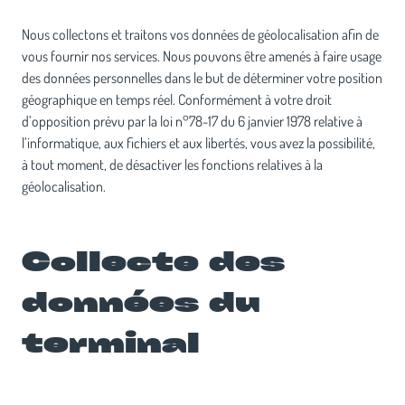
Nous collectons et traitons vos données de géolocalisation afin de
vous fournir nos services. Nous pouvons être amenés à faire usage
des données personnelles dans le but de déterminer votre position
géographique en temps réel. Conformément à votre droit
d’opposition prévu par la loi n°78-17 du 6 janvier 1978 relative à
l’informatique, aux fichiers et aux libertés, vous avez la possibilité,
à tout moment, de désactiver les fonctions relatives à la
géolocalisation.
Collecte des
données du
terminal