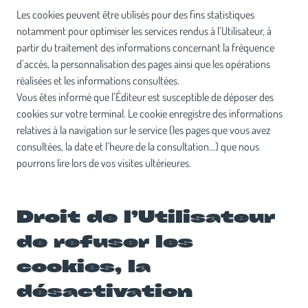
Les cookies peuvent être utilisés pour des fins statistiques
notamment pour optimiser les services rendus à l’Utilisateur, à
partir du traitement des informations concernant la fréquence
d’accès, la personnalisation des pages ainsi que les opérations
réalisées et les informations consultées.
Vous êtes informé que l’Éditeur est susceptible de déposer des
cookies sur votre terminal. Le cookie enregistre des informations
relatives à la navigation sur le service (les pages que vous avez
consultées, la date et l’heure de la consultation…) que nous
pourrons lire lors de vos visites ultérieures.
Droit de l’Utilisateur
de refuser les
cookies, la
désactivation