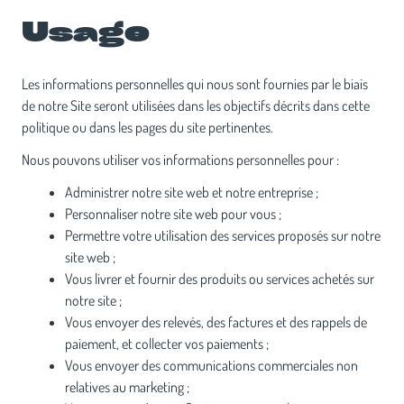
Usage
Les informations personnelles qui nous sont fournies par le biais
de notre Site seront utilisées dans les objectifs décrits dans cette
politique ou dans les pages du site pertinentes.
Nous pouvons utiliser vos informations personnelles pour :
Administrer notre site web et notre entreprise ;
Personnaliser notre site web pour vous ;
Permettre votre utilisation des services proposés sur notre
site web ;
Vous livrer et fournir des produits ou services achetés sur
notre site ;
Vous envoyer des relevés, des factures et des rappels de
paiement, et collecter vos paiements ;
Vous envoyer des communications commerciales non
relatives au marketing ;