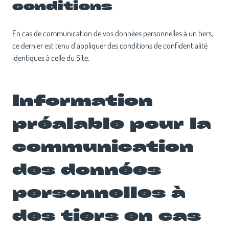
conditions
En cas de communication de vos données personnelles à un tiers,
ce dernier est tenu d’appliquer des conditions de confidentialité
identiques à celle du Site.
Information
préalable pour la
communication
des données
personnelles à
des tiers en cas