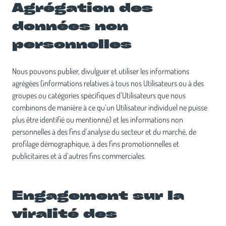
Agrégation des
données non
personnelles
Nous pouvons publier, divulguer et utiliser les informations
agrégées (informations relatives à tous nos Utilisateurs ou à des
groupes ou catégories spécifiques d’Utilisateurs que nous
combinons de manière à ce qu’un Utilisateur individuel ne puisse
plus être identifié ou mentionné) et les informations non
personnelles à des fins d’analyse du secteur et du marché, de
profilage démographique, à des fins promotionnelles et
publicitaires et à d’autres fins commerciales.
Engagement sur la
viralité des