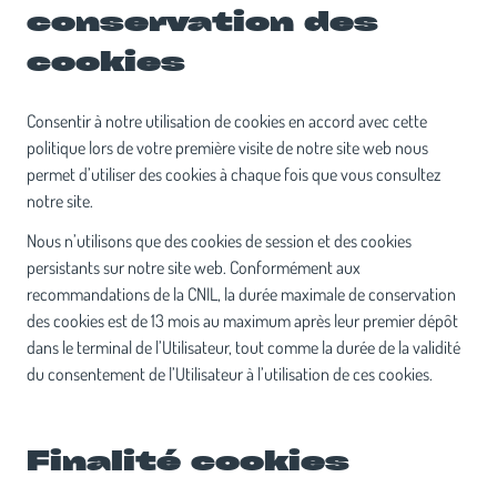
conservation des
cookies
Consentir à notre utilisation de cookies en accord avec cette
politique lors de votre première visite de notre site web nous
permet d’utiliser des cookies à chaque fois que vous consultez
notre site.
Nous n’utilisons que des cookies de session et des cookies
persistants sur notre site web. Conformément aux
recommandations de la CNIL, la durée maximale de conservation
des cookies est de 13 mois au maximum après leur premier dépôt
dans le terminal de l’Utilisateur, tout comme la durée de la validité
du consentement de l’Utilisateur à l’utilisation de ces cookies.
Finalité cookies