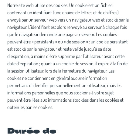
Notre site web utilise des cookies. Un cookie est un fichier
contenant un identifiant (une chaîne de lettres et de chiffres)
envoyé par un serveur web vers un navigateur web et stocké par le
navigateur. L’identifiant est alors renvoyé au serveur à chaque fois
que le navigateur demande une page au serveur. Les cookies
peuvent être « persistants » ou « de session » : un cookie persistant
est stocké par le navigateur et reste valide jusqu’à sa date
d’expiration, à moins d’être supprimé par l’utilisateur avant cette
date d’expiration ; quant à un cookie de session, il expire à la fin de
la session utilisateur, lors de la fermeture du navigateur. Les
cookies ne contiennent en général aucune information
permettant d’identifier personnellement un utilisateur, mais les
informations personnelles que nous stockons à votre sujet
peuvent être liées aux informations stockées dans les cookies et
obtenues par les cookies.
Durée de