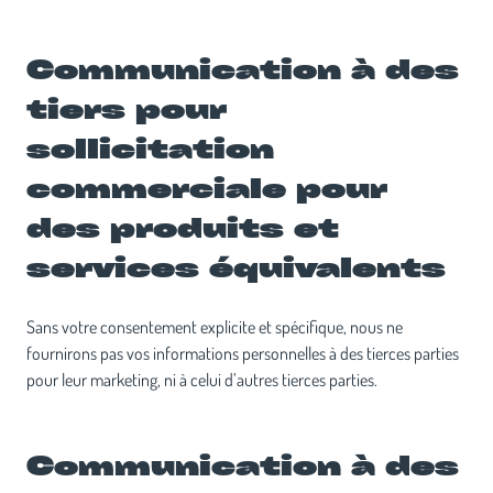
Communication à des
tiers pour
sollicitation
commerciale pour
des produits et
services équivalents
Sans votre consentement explicite et spécifique, nous ne
fournirons pas vos informations personnelles à des tierces parties
pour leur marketing, ni à celui d’autres tierces parties.
Communication à des