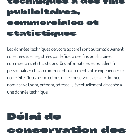
techniques à des fins
publicitaires,
commerciales et
statistiques
Les données techniques de votre appareil sont automatiquement
collectées et enregistrées par le Site, à des fins publicitaires,
commerciales et statistiques. Ces informations nous aident à
personnaliser et à améliorer continuellement votre expérience sur
notre Site. Nous ne collectons ni ne conservons aucune donnée
nominative (nom, prénom, adresse…) éventuellement attachée à
une donnée technique.
Délai de
conservation des