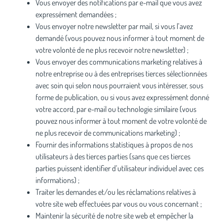
Vous envoyer des notifications par e-mail que vous avez
expressément demandées ;
Vous envoyer notre newsletter par mail, si vous l’avez
demandé (vous pouvez nous informer à tout moment de
votre volonté de ne plus recevoir notre newsletter) ;
Vous envoyer des communications marketing relatives à
notre entreprise ou à des entreprises tierces sélectionnées
avec soin qui selon nous pourraient vous intéresser, sous
forme de publication, ou si vous avez expressément donné
votre accord, par e-mail ou technologie similaire (vous
pouvez nous informer à tout moment de votre volonté de
ne plus recevoir de communications marketing) ;
Fournir des informations statistiques à propos de nos
utilisateurs à des tierces parties (sans que ces tierces
parties puissent identifier d’utilisateur individuel avec ces
informations) ;
Traiter les demandes et/ou les réclamations relatives à
votre site web effectuées par vous ou vous concernant ;
Maintenir la sécurité de notre site web et empêcher la