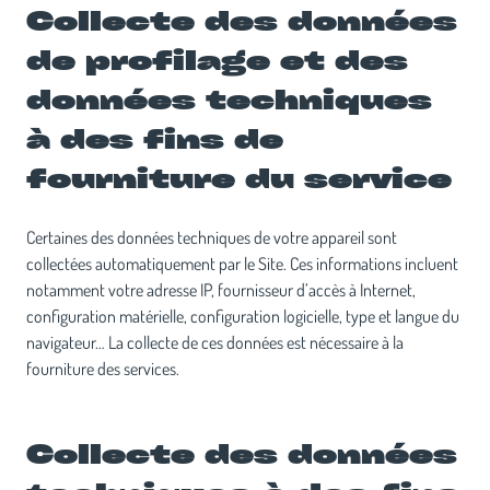
Collecte des données
de profilage et des
données techniques
à des fins de
fourniture du service
Certaines des données techniques de votre appareil sont
collectées automatiquement par le Site. Ces informations incluent
notamment votre adresse IP, fournisseur d’accès à Internet,
configuration matérielle, configuration logicielle, type et langue du
navigateur… La collecte de ces données est nécessaire à la
fourniture des services.
Collecte des données