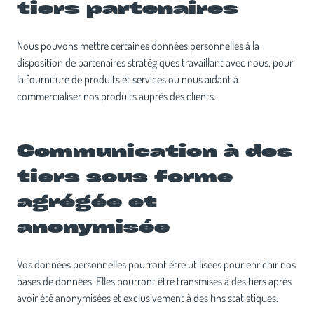
tiers partenaires
Nous pouvons mettre certaines données personnelles à la
disposition de partenaires stratégiques travaillant avec nous, pour
la fourniture de produits et services ou nous aidant à
commercialiser nos produits auprès des clients.
Communication à des
tiers sous forme
agrégée et
anonymisée
Vos données personnelles pourront être utilisées pour enrichir nos
bases de données. Elles pourront être transmises à des tiers après
avoir été anonymisées et exclusivement à des fins statistiques.