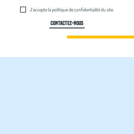
J’accepte la politique de confidentialité du site.
Contactez-nous