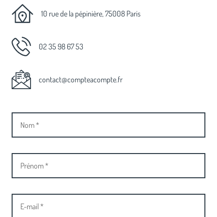
10 rue de la pépinière, 75008 Paris
02 35 98 67 53
contact@compteacompte.fr