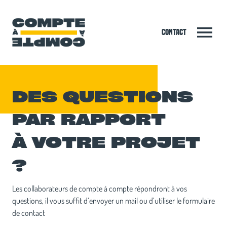
Contact
DES QUESTIONS
PAR RAPPORT
À VOTRE PROJET
?
Les collaborateurs de compte à compte répondront à vos
questions, il vous suffit d’envoyer un mail ou d’utiliser le formulaire
de contact